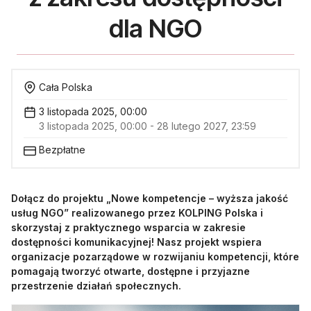
dla NGO
Cała Polska
3 listopada 2025, 00:00
3 listopada 2025, 00:00 - 28 lutego 2027, 23:59
Bezpłatne
Dołącz do projektu „Nowe kompetencje – wyższa jakość
usług NGO” realizowanego przez KOLPING Polska i
skorzystaj z praktycznego wsparcia w zakresie
dostępności komunikacyjnej! Nasz projekt wspiera
organizacje pozarządowe w rozwijaniu kompetencji, które
pomagają tworzyć otwarte, dostępne i przyjazne
przestrzenie działań społecznych.