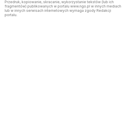
Przedruk, kopiowanie, skracanie, wykorzystanie tekstów (lub ich
fragmentów) publikowanych w portalu www.ngo.pl w innych mediach
lub w innych serwisach internetowych wymaga zgody Redakcji
portalu.