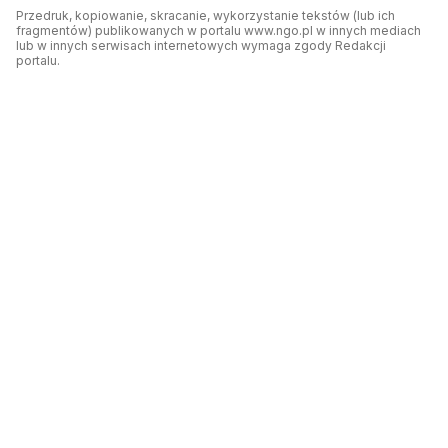
Przedruk, kopiowanie, skracanie, wykorzystanie tekstów (lub ich
fragmentów) publikowanych w portalu www.ngo.pl w innych mediach
lub w innych serwisach internetowych wymaga zgody Redakcji
portalu.