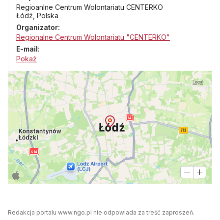
Regioanlne Centrum Wolontariatu CENTERKO
Łódź, Polska
Organizator:
Regionalne Centrum Wolontariatu "CENTERKO"
E-mail:
Pokaż
Legal
Redakcja portalu www.ngo.pl nie odpowiada za treść zaproszeń.