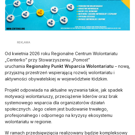
REKLAMA
Od kwietnia 2026 roku Regionalne Centrum Wolontariatu
„Centerko” przy Stowarzyszeniu „Pomost”
uruchamia
Regionalny Punkt Wsparcia Wolontariatu
– nową,
przyjazną przestrzeń wspierającą rozwój wolontariatu i
aktywności obywatelskiej w województwie łódzkim.
Projekt odpowiada na aktualne wyzwania takie, jak spadek
motywacji wolontariuszy, przeciążenie liderów oraz brak
systemowego wsparcia dla organizatorów działań
społecznych. Jego celem jest budowanie trwałego,
profesjonalnego i odpornego na kryzysy ekosystemu
wolontariatu w regionie.
W ramach przedsięwzięcia realizowany będzie kompleksowy