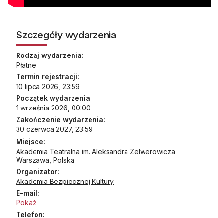
Szczegóły wydarzenia
Rodzaj wydarzenia:
Płatne
Termin rejestracji:
10 lipca 2026, 23:59
Początek wydarzenia:
1 września 2026, 00:00
Zakończenie wydarzenia:
30 czerwca 2027, 23:59
Miejsce:
Akademia Teatralna im. Aleksandra Zelwerowicza
Warszawa, Polska
Organizator:
Akademia Bezpiecznej Kultury
E-mail:
Pokaż
Telefon: