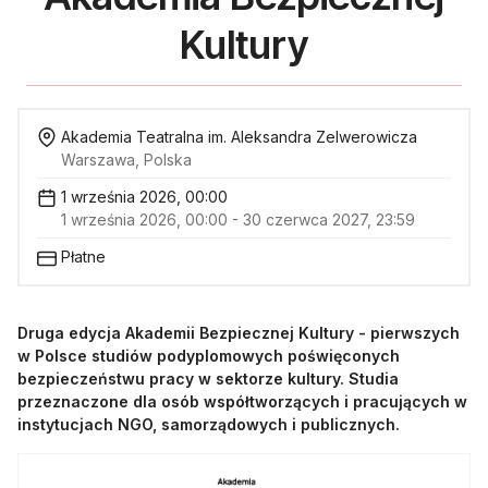
Kultury
Akademia Teatralna im. Aleksandra Zelwerowicza
Warszawa, Polska
1 września 2026, 00:00
1 września 2026, 00:00 - 30 czerwca 2027, 23:59
Płatne
Druga edycja Akademii Bezpiecznej Kultury - pierwszych
w Polsce studiów podyplomowych poświęconych
bezpieczeństwu pracy w sektorze kultury. Studia
przeznaczone dla osób współtworzących i pracujących w
instytucjach NGO, samorządowych i publicznych.