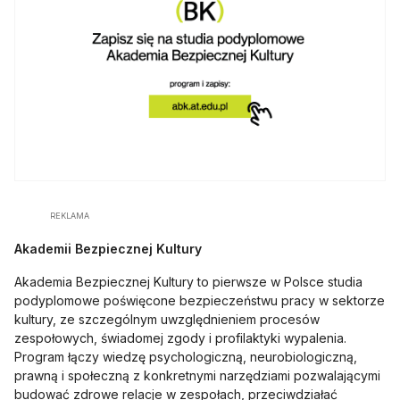
REKLAMA
Akademii Bezpiecznej Kultury
Akademia Bezpiecznej Kultury to pierwsze w Polsce studia
podyplomowe poświęcone bezpieczeństwu pracy w sektorze
kultury, ze szczególnym uwzględnieniem procesów
zespołowych, świadomej zgody i profilaktyki wypalenia.
Program łączy wiedzę psychologiczną, neurobiologiczną,
prawną i społeczną z konkretnymi narzędziami pozwalającymi
budować zdrowe relacje w zespołach, przeciwdziałać