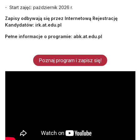
Start zajęć: październik 2026 r.
Zapisy odbywają się przez Internetową Rejestrację
Kandydatów: irk.at.edu.pl
Pełne informacje o programie: abk.at.edu.pl
Poznaj program i zapisz się!