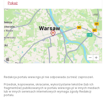
Pokaż
Legal
Redakcja portalu www.ngo.pl nie odpowiada za treść zaproszeń.
Przedruk, kopiowanie, skracanie, wykorzystanie tekstów (lub ich
fragmentów) publikowanych w portalu www.ngo.pl w innych mediach
lub w innych serwisach internetowych wymaga zgody Redakcji
portalu.