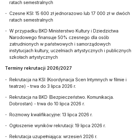
ratach semestralnych
Czesne KSI: 15 600 zł jednorazowo lub 17 000 zł w dwóch
ratach semestralnych
W przypadku BKD Ministerstwo Kultury i Dziedzictwa
Narodowego finansuje 50% czesnego dla osób
zatrudnionych w państwowych i samorządowych
instytucjach kultury, uczelniach artystycznych i publicznych
szkołach artystycznych
Terminy rekrutacji 2026/2027
Rekrutacja na KSI (Koordynacja Scen Intymnych w filmie i
teatrze) - trwa do 3 lipca 2026 r.
Rekrutacja na BKD (Bezpieczeństwo. Komunikacja.
Dobrostan) - trwa do 10 lipca 2026 r.
Rozmowy kwalifikacyjne: 13 lipca 2026 r.
Ogłoszenie wyników rekrutacji: 19 lipca 2026 r.
Rekrutacja uzupełniająca: wrzesień 2026 r.