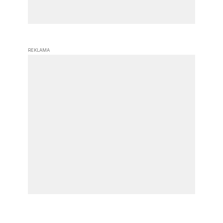
REKLAMA