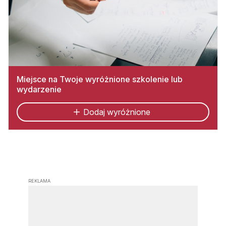
Miejsce na Twoje wyróżnione szkolenie lub
wydarzenie
Dodaj wyróżnione
REKLAMA