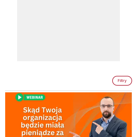
Filtry