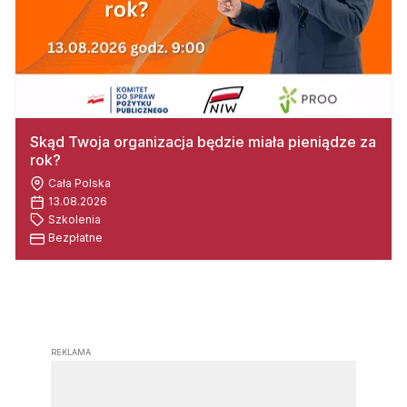
Skąd Twoja organizacja będzie miała pieniądze za
rok?
Cała Polska
13.08.2026
Szkolenia
Bezpłatne
REKLAMA