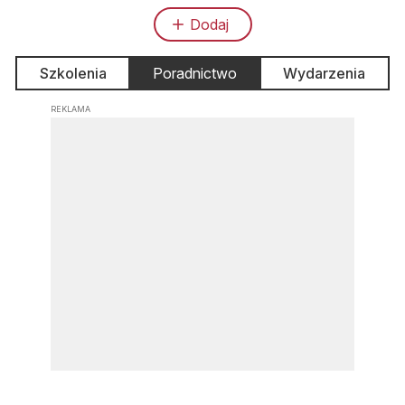
Dodaj
Szkolenia
Poradnictwo
Wydarzenia
REKLAMA