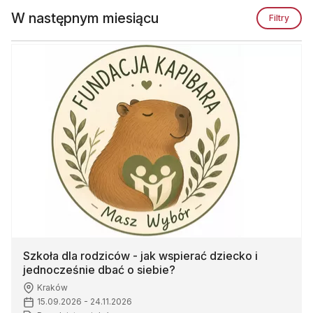
W następnym miesiącu
Filtry
Szkoła dla rodziców - jak wspierać dziecko i
jednocześnie dbać o siebie?
Kraków
15.09.2026
-
24.11.2026